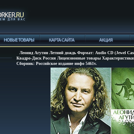
Леонид Агутин Летний дождь Формат: Audio CD (Jewel Cas
Квадро-Диск Россия Лицензионные товары Характеристики 
Сборник: Российское издание инфо 5461v.